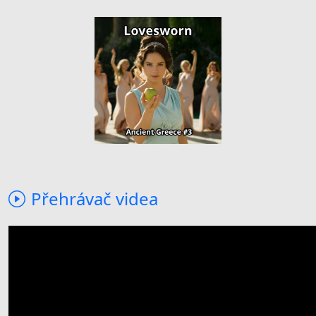
Přehrávač videa